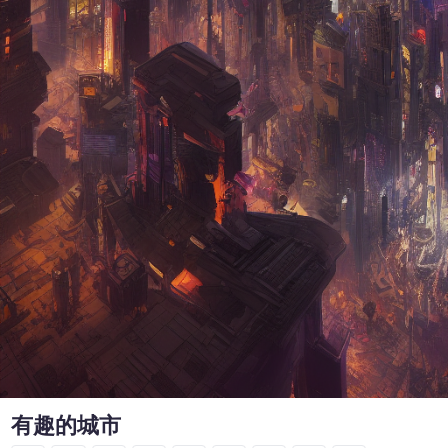
有趣的城市