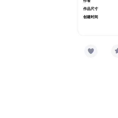
作者
作品尺寸
创建时间