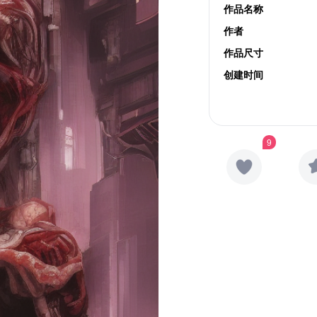
作品名称
作者
作品尺寸
创建时间
9