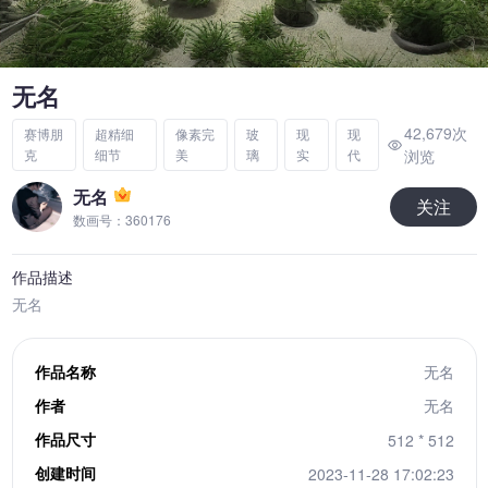
无名
42,679次
赛博朋
超精细
像素完
玻
现
现
克
细节
美
璃
实
代
浏览
无名
关注
数画号：360176
作品描述
无名
作品名称
无名
作者
无名
作品尺寸
512 * 512
创建时间
2023-11-28 17:02:23