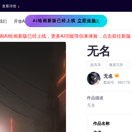
无名
超高清
像素完美
无名
数画号：360176
作品描述
无名
作品名称