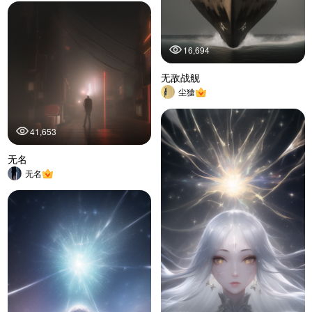
16,694
无敌战舰
尘獊
41,653
无名
无名