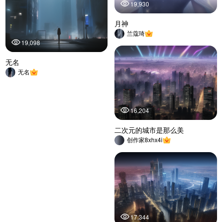
19,930
月神
兰蔻琦
19,098
无名
无名
16,204
二次元的城市是那么美
创作家8xhx4i
17,344