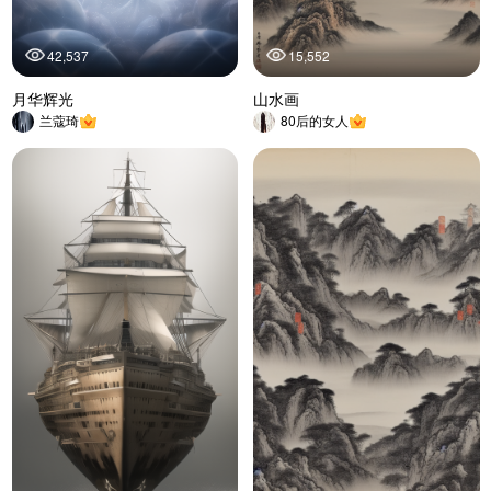
42,537
15,552
月华辉光
山水画
兰蔻琦
80后的女人