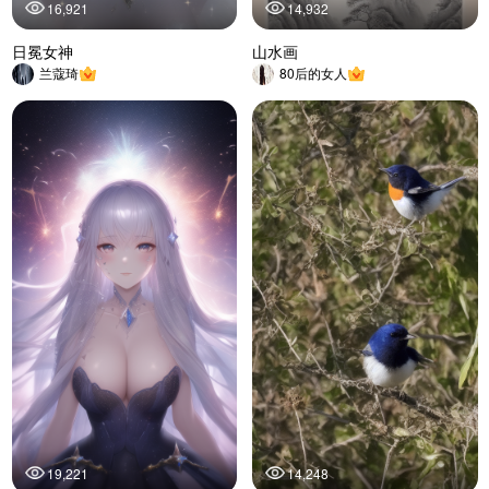
16,921
14,932
日冕女神
山水画
兰蔻琦
80后的女人
19,221
14,248