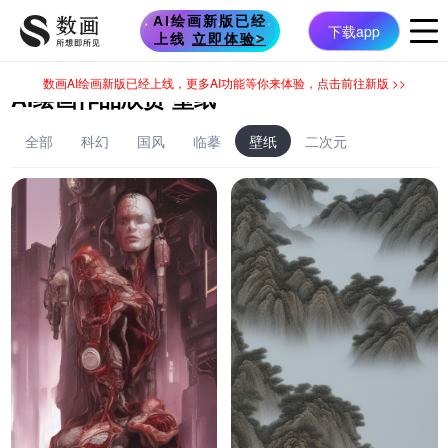
AI绘画作品欣赏-壁纸
全部
科幻
国风
临摹
壁纸
二次元