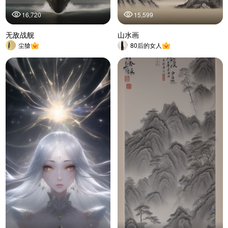
16,720
15,599
无敌战舰
山水画
尘獊
80后的女人