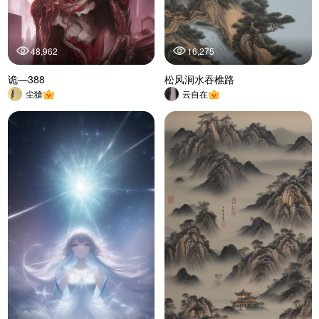
48,962
16,275
诡—388
松风涧水吞樵路
尘獊
云自在